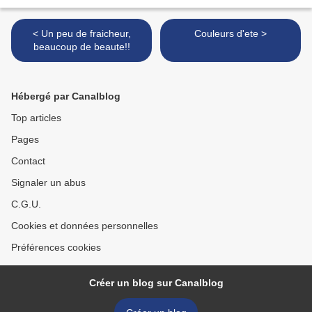
< Un peu de fraicheur,
Couleurs d'ete >
beaucoup de beaute!!
Hébergé par Canalblog
Top articles
Pages
Contact
Signaler un abus
C.G.U.
Cookies et données personnelles
Préférences cookies
Créer un blog sur Canalblog