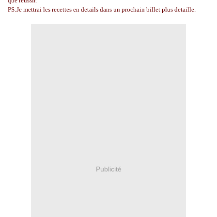
que reussir.
PS:Je mettrai les recettes en details dans un prochain billet plus detaille.
Publicité