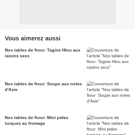
Vous aimerez aussi
Nos tables de ftour: Tagine Hlou aux
raisins secs
Nos tables de ftour: Soupe aux notes
d'Asie
Nos tables de ftour: Mini pides
turques au fromage