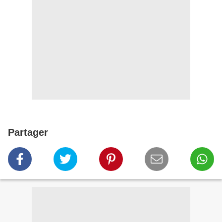
Partager